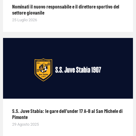
Nominati il nuovo responsabile e il direttore sportivo del
settore giovanile
25 Luglio 2026
S.S. Juve Stabia: le gare dell’under 17 A-B al San Michele di
Pimonte
29 Agosto 2025