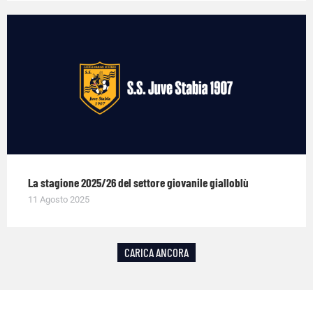
La stagione 2025/26 del settore giovanile gialloblù
11 Agosto 2025
CARICA ANCORA