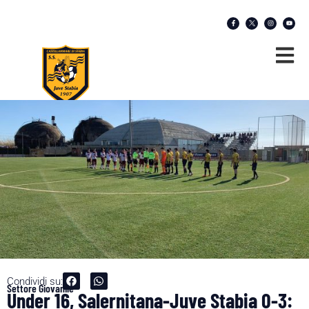
Condividi su:
Settore Giovanile
Under 16, Salernitana-Juve Stabia 0-3: