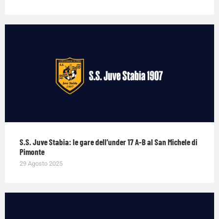
S.S. Juve Stabia: le gare dell’under 17 A-B al San Michele di
Pimonte
29 Agosto 2025