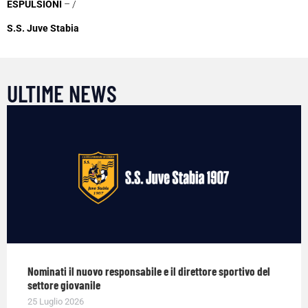
ESPULSIONI
– /
S.S. Juve Stabia
ULTIME NEWS
Nominati il nuovo responsabile e il direttore sportivo del
settore giovanile
25 Luglio 2026