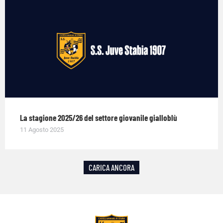
La stagione 2025/26 del settore giovanile gialloblù
11 Agosto 2025
CARICA ANCORA