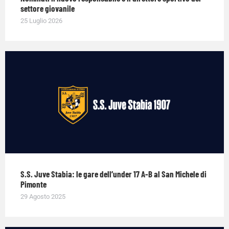
settore giovanile
25 Luglio 2026
S.S. Juve Stabia: le gare dell’under 17 A-B al San Michele di
Pimonte
29 Agosto 2025