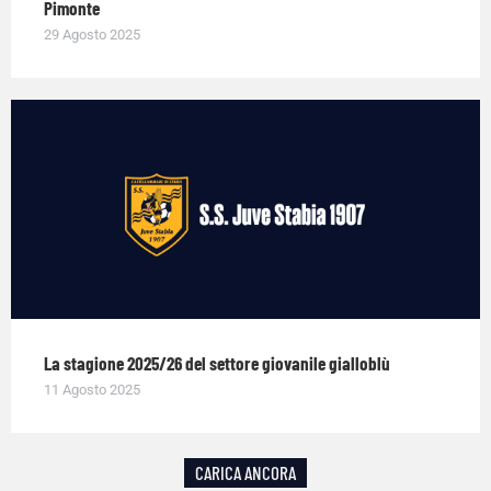
Pimonte
29 Agosto 2025
La stagione 2025/26 del settore giovanile gialloblù
11 Agosto 2025
CARICA ANCORA