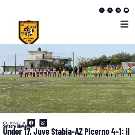
Condividi su:
Settore Giovanile
Under 17, Juve Stabia-AZ Picerno 4-1: il