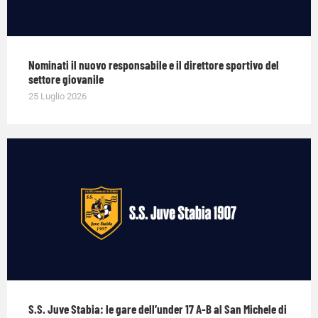
Nominati il nuovo responsabile e il direttore sportivo del
settore giovanile
25 Luglio 2026
S.S. Juve Stabia: le gare dell’under 17 A-B al San Michele di