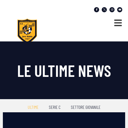
LE ULTIME NEWS
ULTIME
SERIE C
SETTORE GIOVANILE