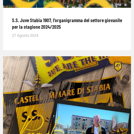
S.S. Juve Stabia 1907, l’organigramma del settore giovanile
per la stagione 2024/2025
27 Agosto 2024