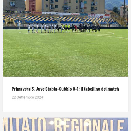
Primavera 3, Juve Stabia-Gubbio 0-1: il tabellino del match
22 Settembre 2024