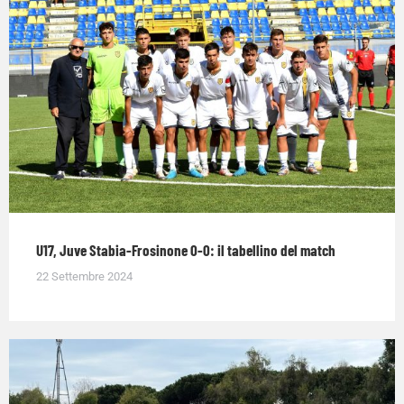
U17, Juve Stabia-Frosinone 0-0: il tabellino del match
22 Settembre 2024