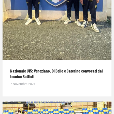
Nazionale U15: Veneziano, Di Bello e Caterino convocati dal
tecnico Battisti
7 Novembre 2024