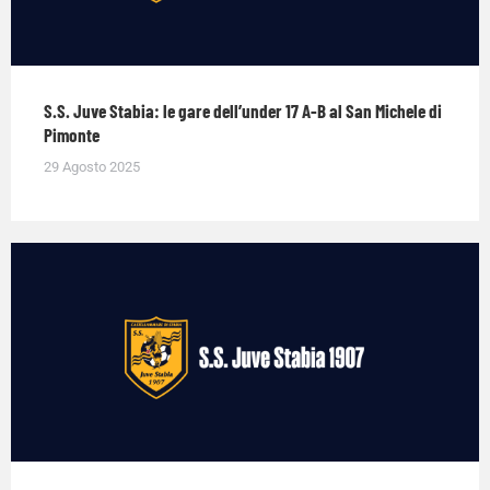
S.S. Juve Stabia: le gare dell’under 17 A-B al San Michele di
Pimonte
29 Agosto 2025