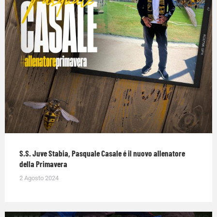
S.S. Juve Stabia, Pasquale Casale é il nuovo allenatore
della Primavera
2 Agosto 2024