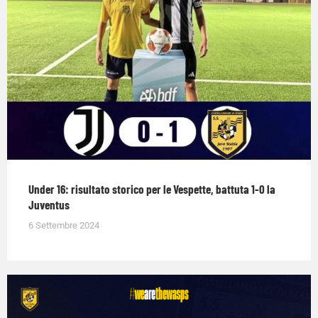
Under 16: risultato storico per le Vespette, battuta 1-0 la
Juventus
6 Settembre 2024