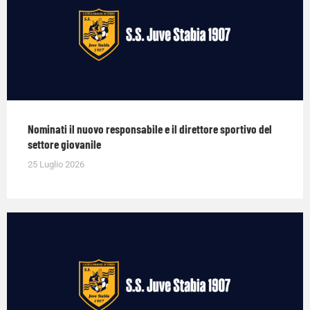
Nominati il nuovo responsabile e il direttore sportivo del
settore giovanile
25 Luglio 2026