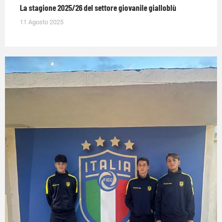
La stagione 2025/26 del settore giovanile gialloblù
11 Agosto 2025