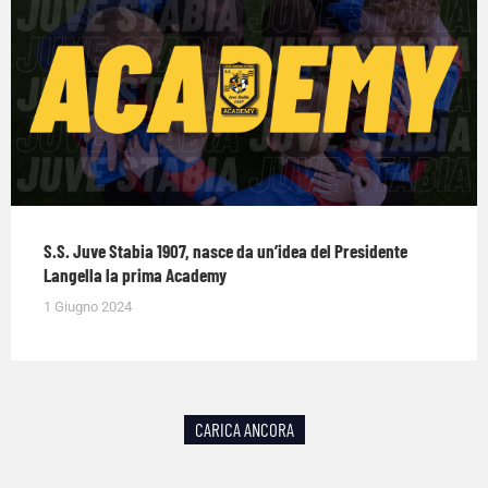
S.S. Juve Stabia 1907, nasce da un’idea del Presidente
Langella la prima Academy
1 Giugno 2024
CARICA ANCORA