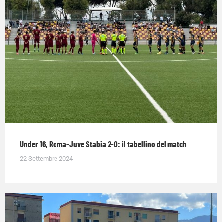
Under 16, Roma-Juve Stabia 2-0: il tabellino del match
22 Settembre 2024