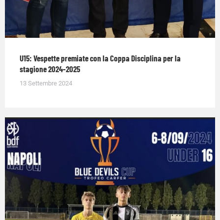
U15: Vespette premiate con la Coppa Disciplina per la
stagione 2024-2025
13 Settembre 2024