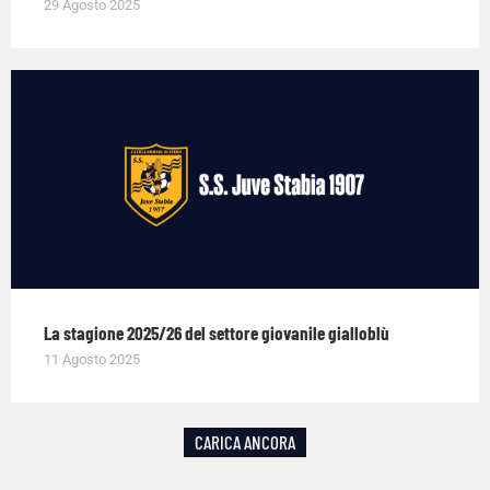
29 Agosto 2025
La stagione 2025/26 del settore giovanile gialloblù
11 Agosto 2025
CARICA ANCORA