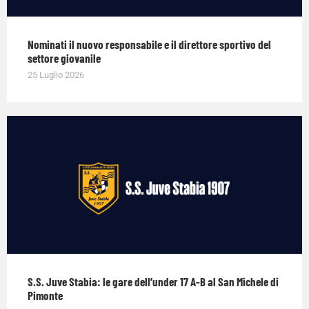
Nominati il nuovo responsabile e il direttore sportivo del
settore giovanile
25 Luglio 2026
S.S. Juve Stabia: le gare dell’under 17 A-B al San Michele di
Pimonte