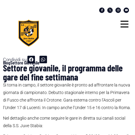
Condividi su:
Blog
Settore Giovanile
Settore giovanile, il programma delle
gare del fine settimana
Si torna in campo, il settore giovanile è pronto ad affrontare la nuova
giornata di campionato. Debutto stagionale interno per la Primavera
di Fusco che affronta il Crotone. Gara esterna contro l’Ascoli per
l’Under 17 di Lucenti. In campo anche l’Under 15 e 16 contro la Roma.
Nel dettaglio anche come seguire le gare in diretta sui canali social
della S.S. Juve Stabia: