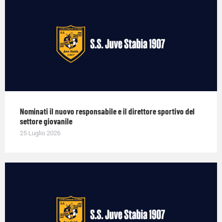
Nominati il nuovo responsabile e il direttore sportivo del
settore giovanile
25 Luglio 2026