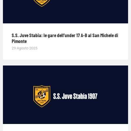
S.S. Juve Stabia: le gare dell’under 17 A-B al San Michele di
Pimonte
29 Agosto 2025