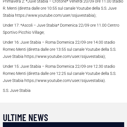
Primavera 2: *Juve Stabia – Crotone* Venerdì 20/09 ore 11.00 stadio
R. Menti (diretta dalle ore 10:55 sul canale Youtube della S.S. Juve
Stabia https://www.youtube.com/user/ssjuvestabia);
Under 17: *Ascoli – Juve Stabia* Domenica 22/09 ore 11.00 Centro
Sportivo Picchio Village;
Under 16: Juve Stabia – Roma Domenica 22/09 ore 14.00 stadio
Romeo Menti (diretta dalle ore 13:55 sul canale Youtube della S.S.
Juve Stabia https://www.youtube.com/user/ssjuvestabia);
Under 15: Juve Stabia – Roma Domenica 22/09 ore 12.30 stadio
Romeo Menti (diretta dalle ore 12:25 sul canale Youtube della S.S.
Juve Stabia https://www.youtube.com/user/ssjuvestabia).
S.S. Juve Stabia
ULTIME NEWS