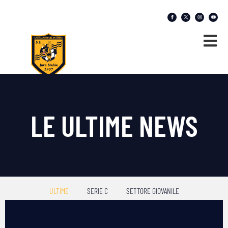
LE ULTIME NEWS
ULTIME
SERIE C
SETTORE GIOVANILE