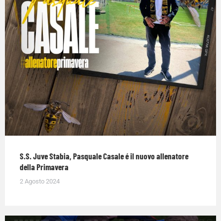
S.S. Juve Stabia, Pasquale Casale é il nuovo allenatore
della Primavera
2 Agosto 2024