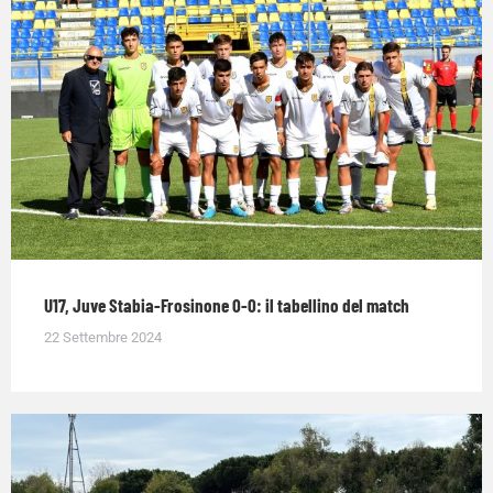
U17, Juve Stabia-Frosinone 0-0: il tabellino del match
22 Settembre 2024