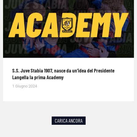
S.S. Juve Stabia 1907, nasce da un’idea del Presidente
Langella la prima Academy
1 Giugno 2024
CARICA ANCORA