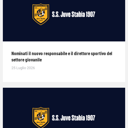
Nominati il nuovo responsabile e il direttore sportivo del
settore giovanile
25 Luglio 2026