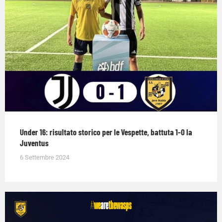
Under 16: risultato storico per le Vespette, battuta 1-0 la
Juventus
6 Settembre 2024