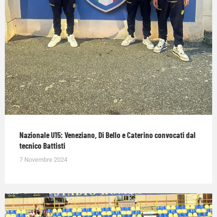
Nazionale U15: Veneziano, Di Bello e Caterino convocati dal
tecnico Battisti
7 Novembre 2024