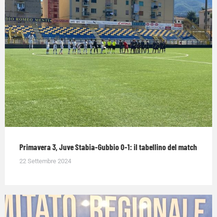
Primavera 3, Juve Stabia-Gubbio 0-1: il tabellino del match
22 Settembre 2024