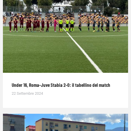
Under 16, Roma-Juve Stabia 2-0: il tabellino del match
22 Settembre 2024