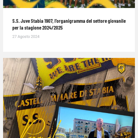
S.S. Juve Stabia 1907, l’organigramma del settore giovanile
per la stagione 2024/2025
27 Agosto 2024