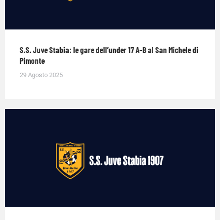
S.S. Juve Stabia: le gare dell’under 17 A-B al San Michele di
Pimonte
29 Agosto 2025