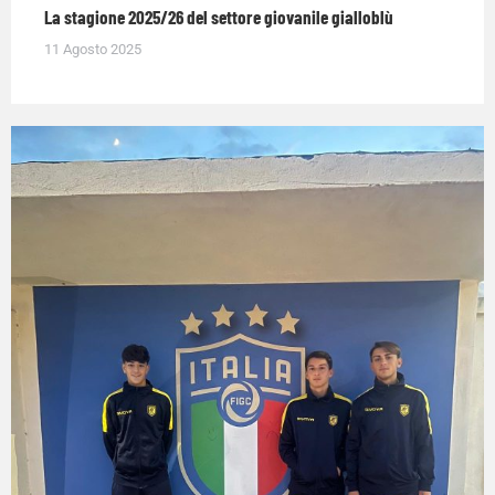
La stagione 2025/26 del settore giovanile gialloblù
11 Agosto 2025