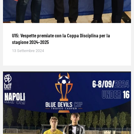
U15: Vespette premiate con la Coppa Disciplina per la
stagione 2024-2025
13 Settembre 2024