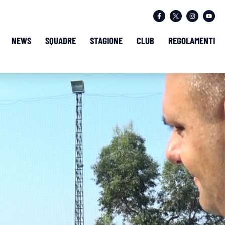
NEWS
SQUADRE
STAGIONE
CLUB
REGOLAMENTI