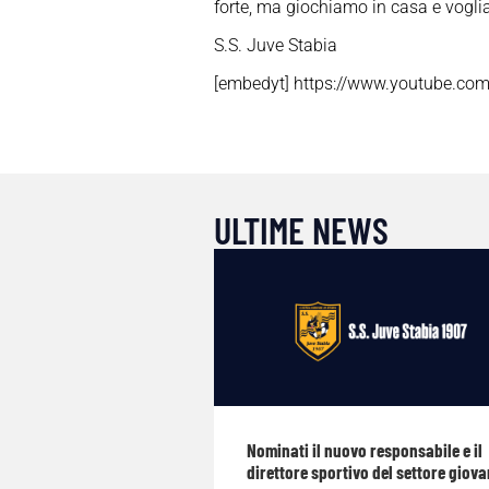
forte, ma giochiamo in casa e vogli
S.S. Juve Stabia
[embedyt] https://www.youtube.c
ULTIME NEWS
Nominati il nuovo responsabile e il
direttore sportivo del settore giova