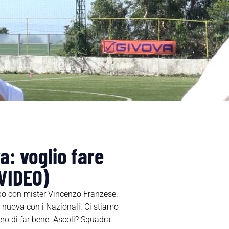
a: voglio fare
(VIDEO)
mpo con mister Vincenzo Franzese.
 nuova con i Nazionali. Ci stiamo
ro di far bene. Ascoli? Squadra