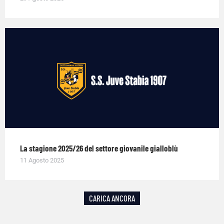
La stagione 2025/26 del settore giovanile gialloblù
11 Agosto 2025
CARICA ANCORA