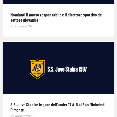
Nominati il nuovo responsabile e il direttore sportivo del
settore giovanile
25 Luglio 2026
S.S. Juve Stabia: le gare dell’under 17 A-B al San Michele di
Pimonte
29 Agosto 2025