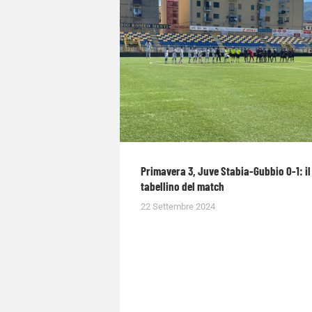
Primavera 3, Juve Stabia-Gubbio 0-1: il
tabellino del match
22 Settembre 2024