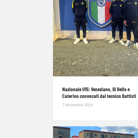
Nazionale U15: Veneziano, Di Bello e
Caterino convocati dal tecnico Battisti
7 Novembre 2024