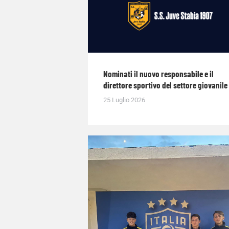
Nominati il nuovo responsabile e il
direttore sportivo del settore giovanile
25 Luglio 2026