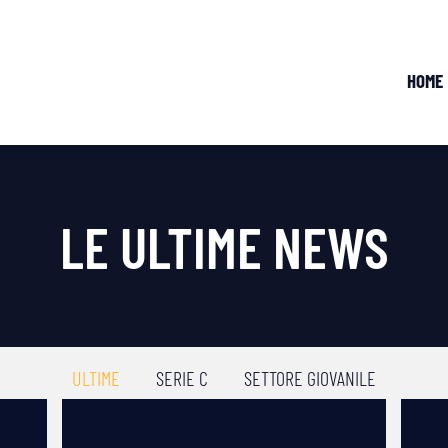
HOME
LE ULTIME NEWS
ULTIME
SERIE C
SETTORE GIOVANILE