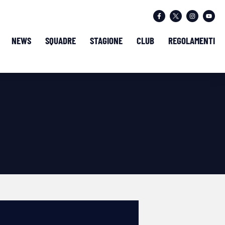
NEWS
SQUADRE
STAGIONE
CLUB
REGOLAMENTI