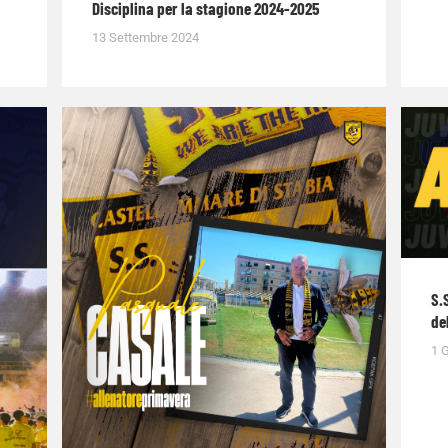
Disciplina per la stagione 2024-2025
13 Settembre 2024
S.
de
1 