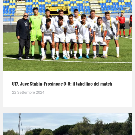
U17, Juve Stabia-Frosinone 0-0: il tabellino del match
22 Settembre 2024