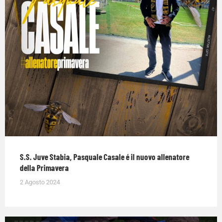
S.S. Juve Stabia, Pasquale Casale é il nuovo allenatore
della Primavera
2 Agosto 2024