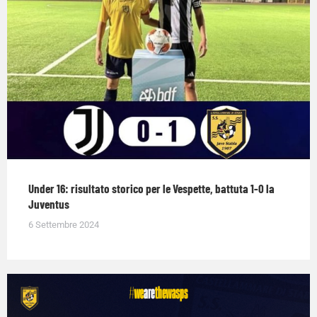
Under 16: risultato storico per le Vespette, battuta 1-0 la
Juventus
6 Settembre 2024