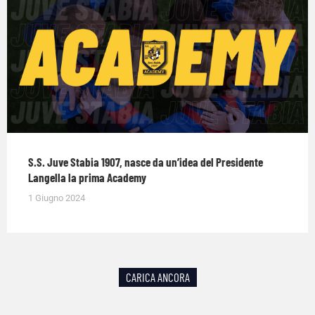
S.S. Juve Stabia 1907, nasce da un’idea del Presidente
Langella la prima Academy
1 Giugno 2024
CARICA ANCORA