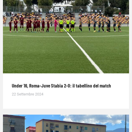
Under 16, Roma-Juve Stabia 2-0: il tabellino del match
22 Settembre 2024