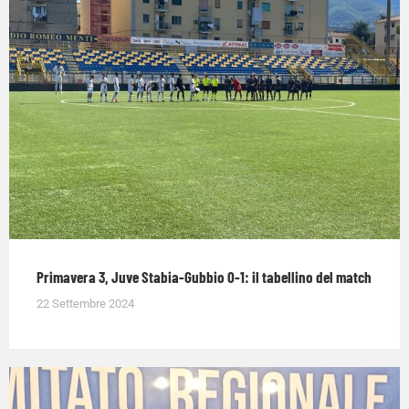
Primavera 3, Juve Stabia-Gubbio 0-1: il tabellino del match
22 Settembre 2024