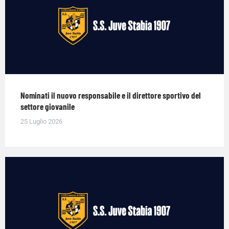
Nominati il nuovo responsabile e il direttore sportivo del
settore giovanile
25 Luglio 2026