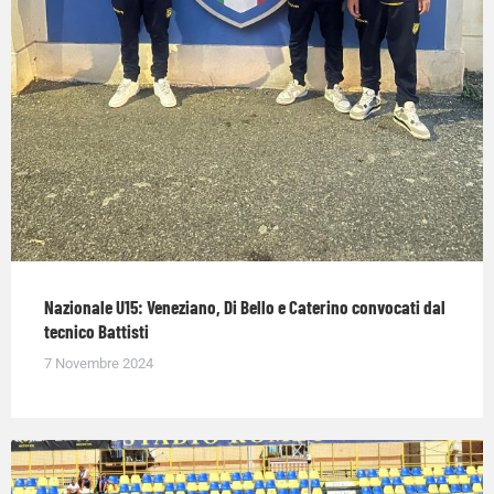
Nazionale U15: Veneziano, Di Bello e Caterino convocati dal
tecnico Battisti
7 Novembre 2024