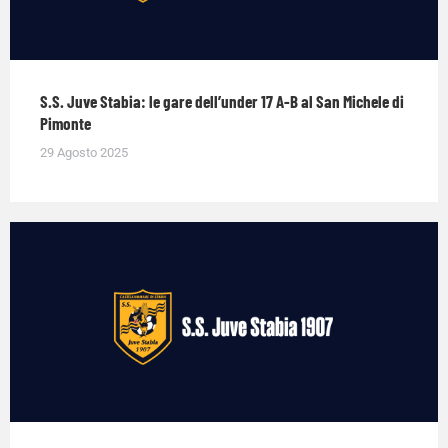
S.S. Juve Stabia: le gare dell’under 17 A-B al San Michele di
Pimonte
29 Agosto 2025