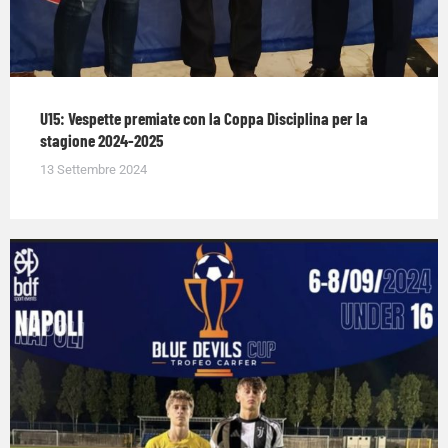
U15: Vespette premiate con la Coppa Disciplina per la
stagione 2024-2025
13 Settembre 2024