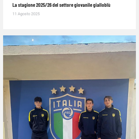
La stagione 2025/26 del settore giovanile gialloblù
11 Agosto 2025