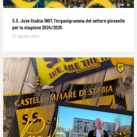
S.S. Juve Stabia 1907, l’organigramma del settore giovanile
per la stagione 2024/2025
27 Agosto 2024