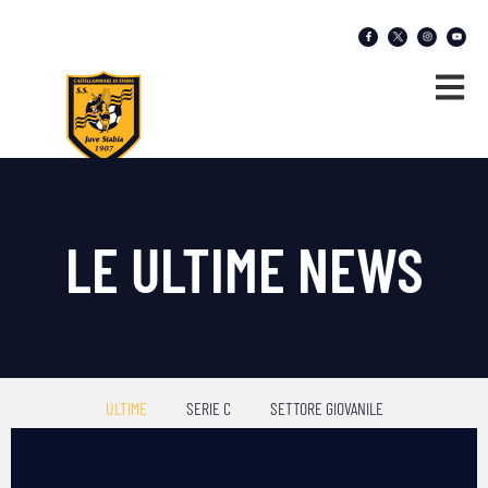
LE ULTIME NEWS
ULTIME
SERIE C
SETTORE GIOVANILE