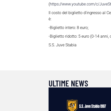
(
https://www.youtube.com/c/JuveSta
Il costo del biglietto d’ingresso al C
è:
-Biglietto intero: 8 euro;
-Biglietto ridotto: 5 euro (0-14 anni, 
S.S. Juve Stabia
ULTIME NEWS