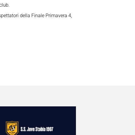
club.
 spettatori della Finale Primavera 4,