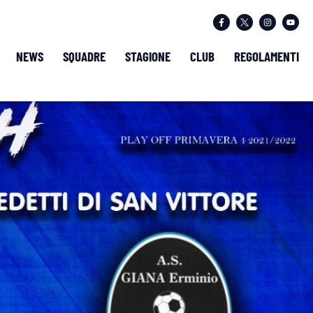
NEWS
SQUADRE
STAGIONE
CLUB
REGOLAMENTI