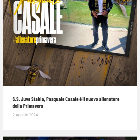
S.S. Juve Stabia, Pasquale Casale é il nuovo allenatore
della Primavera
2 Agosto 2024