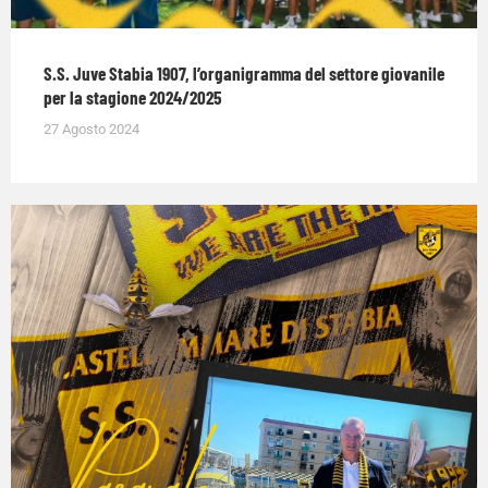
S.S. Juve Stabia 1907, l’organigramma del settore giovanile
per la stagione 2024/2025
27 Agosto 2024