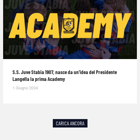
S.S. Juve Stabia 1907, nasce da un’idea del Presidente
Langella la prima Academy
1 Giugno 2024
CARICA ANCORA