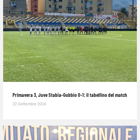
Primavera 3, Juve Stabia-Gubbio 0-1: il tabellino del match
22 Settembre 2024