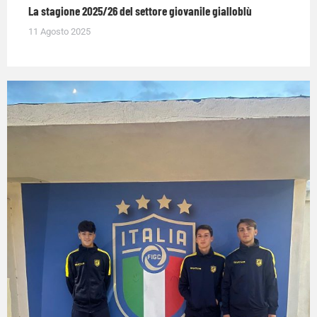
La stagione 2025/26 del settore giovanile gialloblù
11 Agosto 2025