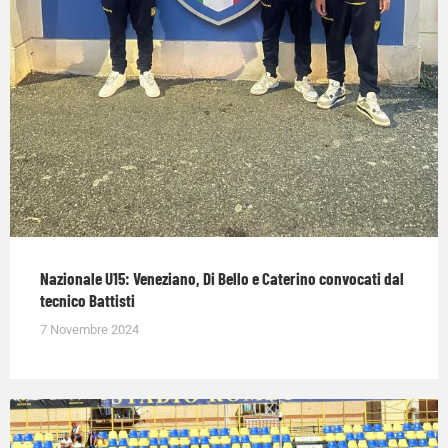
Nazionale U15: Veneziano, Di Bello e Caterino convocati dal
tecnico Battisti
7 Novembre 2024