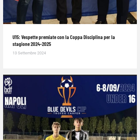
U15: Vespette premiate con la Coppa Disciplina per la
stagione 2024-2025
13 Settembre 2024