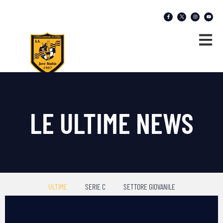
LE ULTIME NEWS
ULTIME
SERIE C
SETTORE GIOVANILE