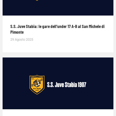
S.S. Juve Stabia: le gare dell’under 17 A-B al San Michele di
Pimonte
29 Agosto 2025