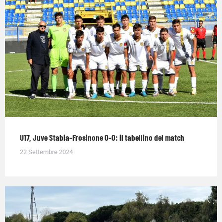
U17, Juve Stabia-Frosinone 0-0: il tabellino del match
22 Settembre 2024