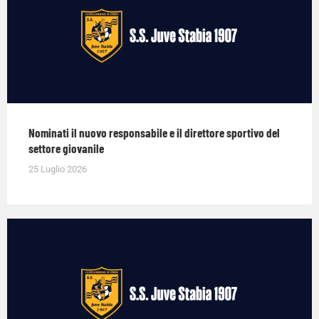
Nominati il nuovo responsabile e il direttore sportivo del
settore giovanile
25 Luglio 2026