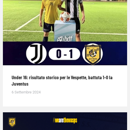
Under 16: risultato storico per le Vespette, battuta 1-0 la
Juventus
6 Settembre 2024