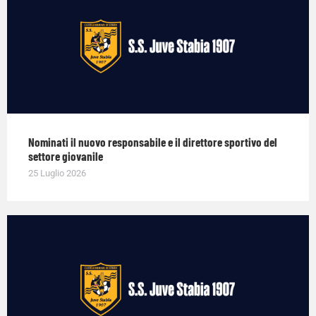
Nominati il nuovo responsabile e il direttore sportivo del
settore giovanile
25 Luglio 2026