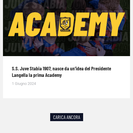
S.S. Juve Stabia 1907, nasce da un’idea del Presidente
Langella la prima Academy
1 Giugno 2024
CARICA ANCORA