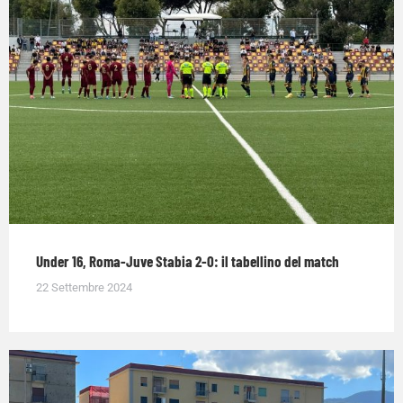
Under 16, Roma-Juve Stabia 2-0: il tabellino del match
22 Settembre 2024