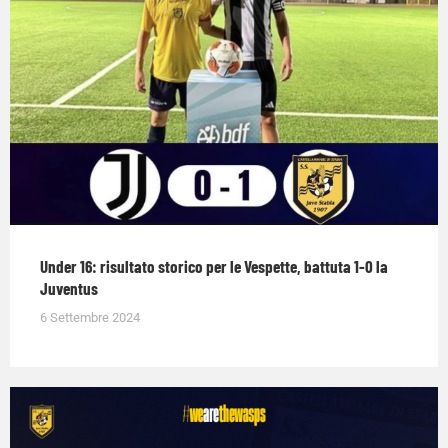
Under 16: risultato storico per le Vespette, battuta 1-0 la
Juventus
6 Settembre 2024