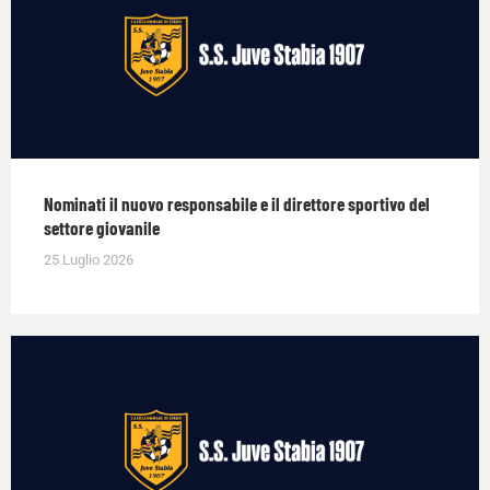
Nominati il nuovo responsabile e il direttore sportivo del
settore giovanile
25 Luglio 2026