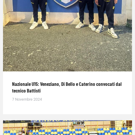
Nazionale U15: Veneziano, Di Bello e Caterino convocati dal
tecnico Battisti
7 Novembre 2024