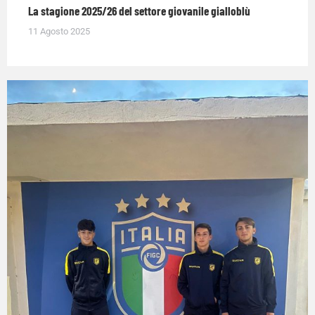
La stagione 2025/26 del settore giovanile gialloblù
11 Agosto 2025