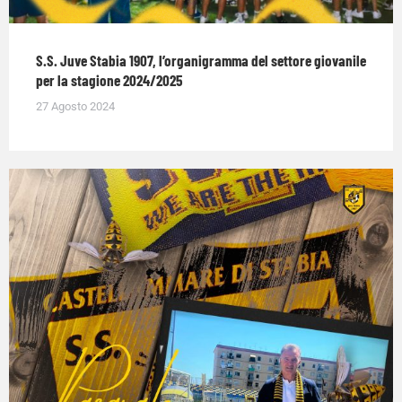
S.S. Juve Stabia 1907, l’organigramma del settore giovanile
per la stagione 2024/2025
27 Agosto 2024