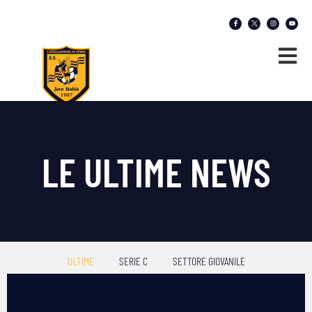
LE ULTIME NEWS
ULTIME
SERIE C
SETTORE GIOVANILE