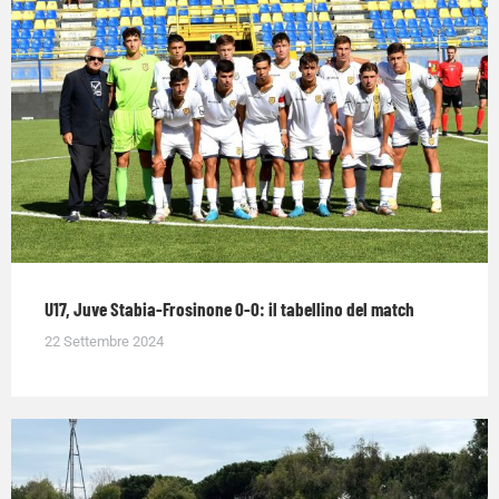
U17, Juve Stabia-Frosinone 0-0: il tabellino del match
22 Settembre 2024