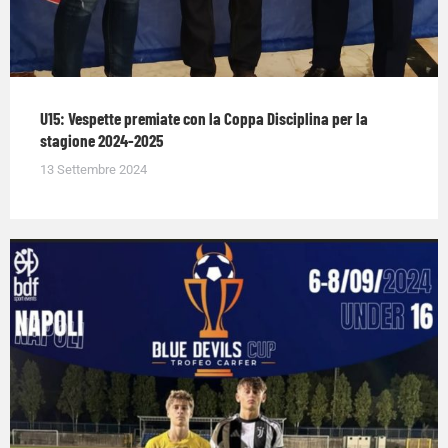
U15: Vespette premiate con la Coppa Disciplina per la
stagione 2024-2025
13 Settembre 2024