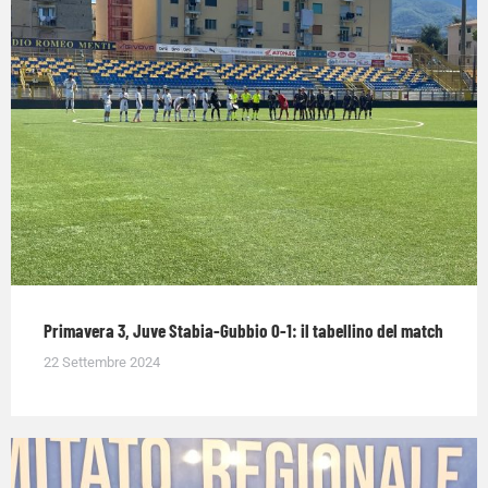
Primavera 3, Juve Stabia-Gubbio 0-1: il tabellino del match
22 Settembre 2024