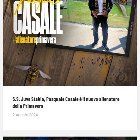
S.S. Juve Stabia, Pasquale Casale é il nuovo allenatore
della Primavera
2 Agosto 2024