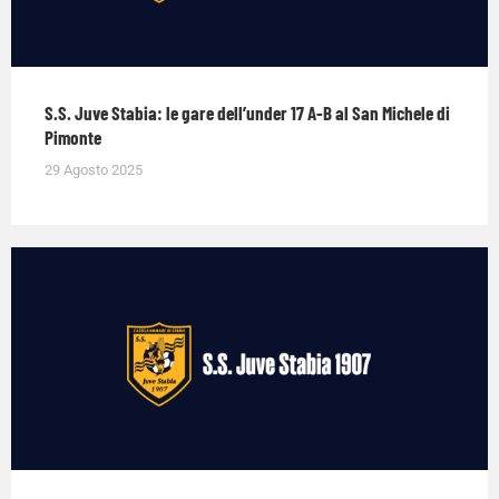
S.S. Juve Stabia: le gare dell’under 17 A-B al San Michele di
Pimonte
29 Agosto 2025