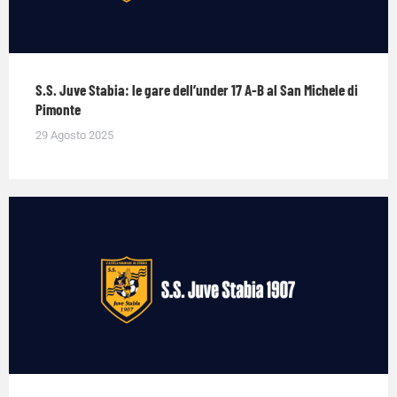
S.S. Juve Stabia: le gare dell’under 17 A-B al San Michele di
Pimonte
29 Agosto 2025