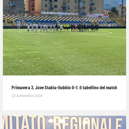
Primavera 3, Juve Stabia-Gubbio 0-1: il tabellino del match
22 Settembre 2024