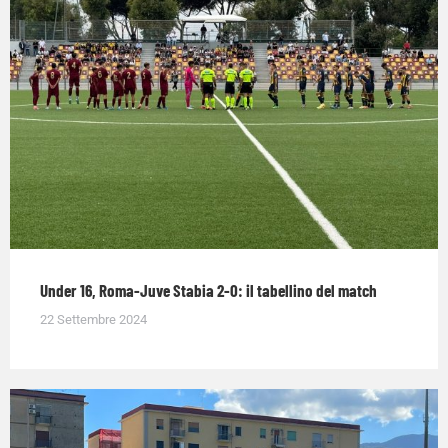
Under 16, Roma-Juve Stabia 2-0: il tabellino del match
22 Settembre 2024