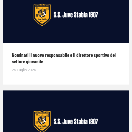
Nominati il nuovo responsabile e il direttore sportivo del
settore giovanile
25 Luglio 2026