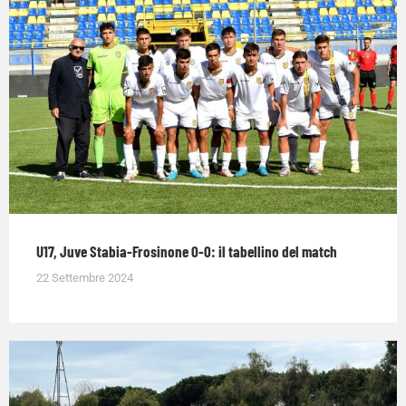
U17, Juve Stabia-Frosinone 0-0: il tabellino del match
22 Settembre 2024