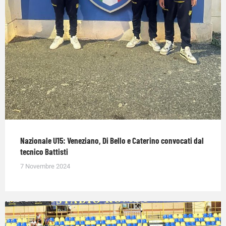
Nazionale U15: Veneziano, Di Bello e Caterino convocati dal
tecnico Battisti
7 Novembre 2024