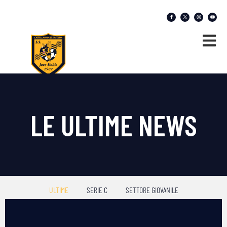
LE ULTIME NEWS
ULTIME
SERIE C
SETTORE GIOVANILE