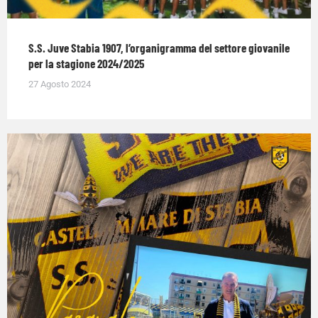
S.S. Juve Stabia 1907, l’organigramma del settore giovanile
per la stagione 2024/2025
27 Agosto 2024