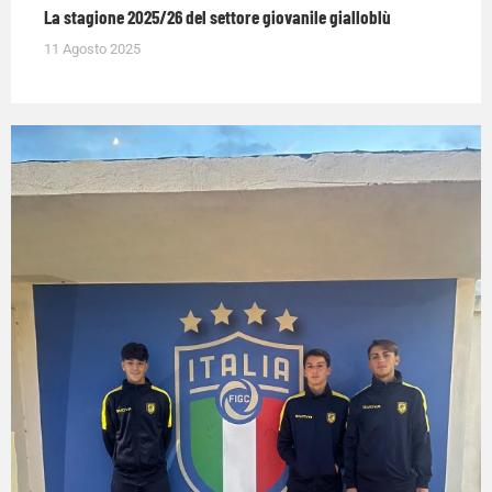
La stagione 2025/26 del settore giovanile gialloblù
11 Agosto 2025