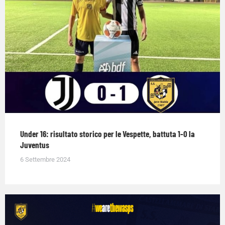
Under 16: risultato storico per le Vespette, battuta 1-0 la
Juventus
6 Settembre 2024