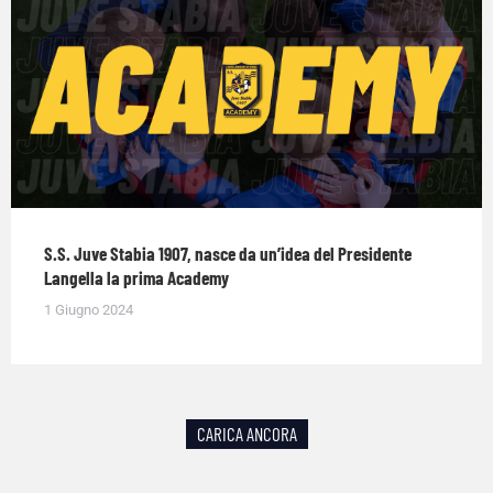
S.S. Juve Stabia 1907, nasce da un’idea del Presidente
Langella la prima Academy
1 Giugno 2024
CARICA ANCORA