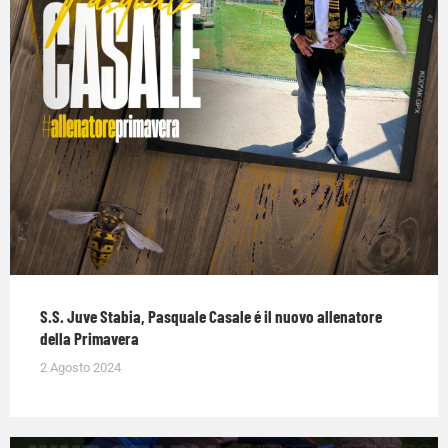
S.S. Juve Stabia, Pasquale Casale é il nuovo allenatore
della Primavera
2 Agosto 2024