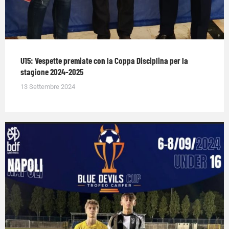
U15: Vespette premiate con la Coppa Disciplina per la
stagione 2024-2025
13 Settembre 2024