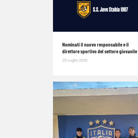
Nominati il nuovo responsabile e il
direttore sportivo del settore giovanile
25 Luglio 2026