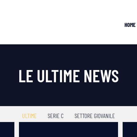
HOME
LE ULTIME NEWS
ULTIME
SERIE C
SETTORE GIOVANILE