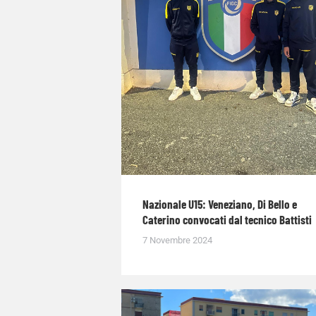
Nazionale U15: Veneziano, Di Bello e
Caterino convocati dal tecnico Battisti
7 Novembre 2024