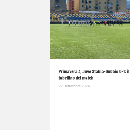
Primavera 3, Juve Stabia-Gubbio 0-1: il
tabellino del match
22 Settembre 2024