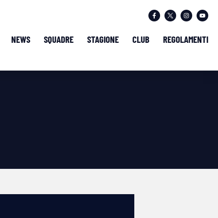
NEWS
SQUADRE
STAGIONE
CLUB
REGOLAMENTI