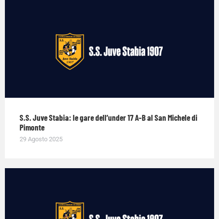
S.S. Juve Stabia: le gare dell’under 17 A-B al San Michele di
Pimonte
29 Agosto 2025