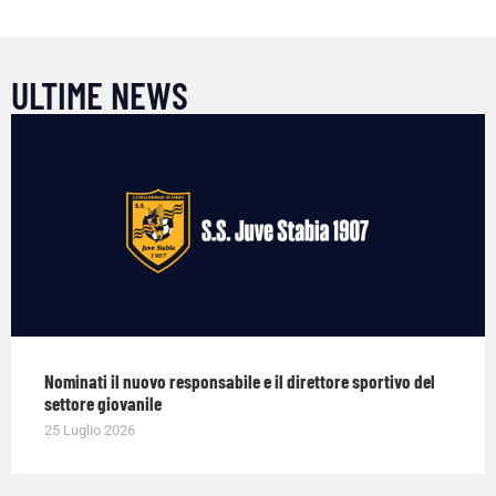
ULTIME NEWS
Nominati il nuovo responsabile e il direttore sportivo del
settore giovanile
25 Luglio 2026