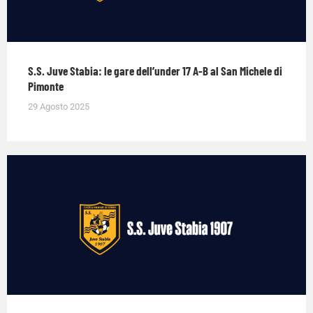
S.S. Juve Stabia: le gare dell’under 17 A-B al San Michele di
Pimonte
29 Agosto 2025