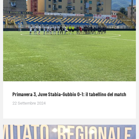
Primavera 3, Juve Stabia-Gubbio 0-1: il tabellino del match
22 Settembre 2024