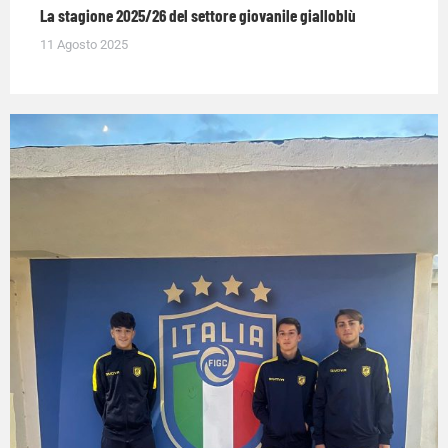
La stagione 2025/26 del settore giovanile gialloblù
11 Agosto 2025