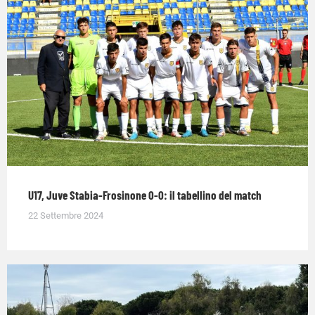
U17, Juve Stabia-Frosinone 0-0: il tabellino del match
22 Settembre 2024