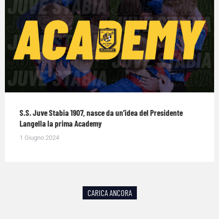
S.S. Juve Stabia 1907, nasce da un’idea del Presidente
Langella la prima Academy
1 Giugno 2024
CARICA ANCORA