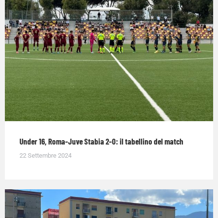
Under 16, Roma-Juve Stabia 2-0: il tabellino del match
22 Settembre 2024