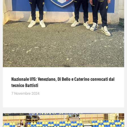
Nazionale U15: Veneziano, Di Bello e Caterino convocati dal
tecnico Battisti
7 Novembre 2024