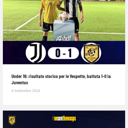
Under 16: risultato storico per le Vespette, battuta 1-0 la
Juventus
6 Settembre 2024