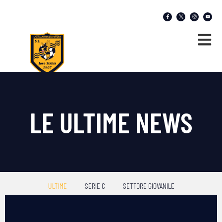
LE ULTIME NEWS
ULTIME
SERIE C
SETTORE GIOVANILE