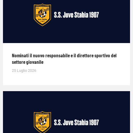
Nominati il nuovo responsabile e il direttore sportivo del
settore giovanile
25 Luglio 2026