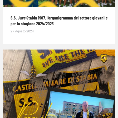
S.S. Juve Stabia 1907, l’organigramma del settore giovanile
per la stagione 2024/2025
27 Agosto 2024