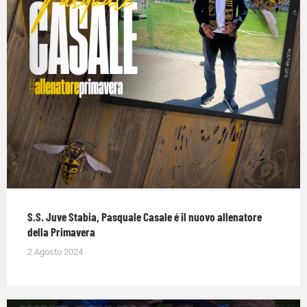
S.S. Juve Stabia, Pasquale Casale é il nuovo allenatore
della Primavera
2 Agosto 2024