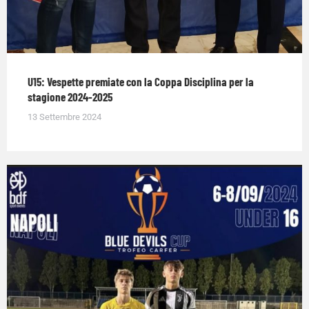
U15: Vespette premiate con la Coppa Disciplina per la
stagione 2024-2025
13 Settembre 2024