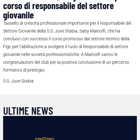
corso di responsabile del settore
giovanile
Tassello di crescita professionale importante per il responsabile del
Settore Giovanile della S.S. Juve Stabia, Saby Mainolfi, che ha
concluso con successo il corso promosso dal settore tecnico della
Figc per l’abilitazione a svolgere il ruolo di Responsabile di settore
giovanile nelle società professionistiche. A Mainolfi vanno le
congratulazioni del club per la positiva conclusione di un percorso
formativo di prestigio.
S.S. Juve Stabia
ULTIME NEWS