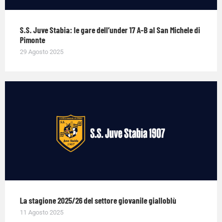
S.S. Juve Stabia: le gare dell’under 17 A-B al San Michele di
Pimonte
29 Agosto 2025
La stagione 2025/26 del settore giovanile gialloblù
11 Agosto 2025