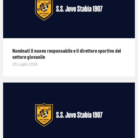
Nominati il nuovo responsabile e il direttore sportivo del
settore giovanile
25 Luglio 2026