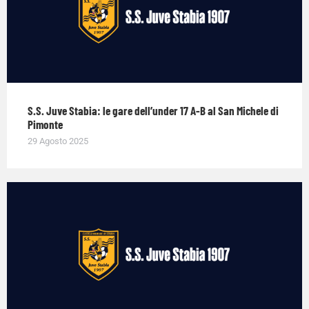
S.S. Juve Stabia: le gare dell’under 17 A-B al San Michele di
Pimonte
29 Agosto 2025