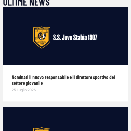
ULTIME NEWS
Nominati il nuovo responsabile e il direttore sportivo del
settore giovanile
25 Luglio 2026