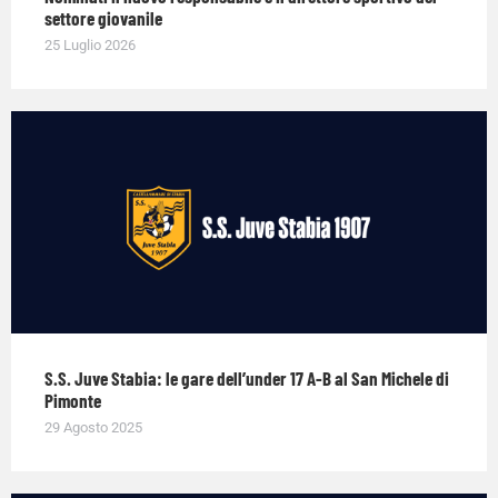
settore giovanile
25 Luglio 2026
S.S. Juve Stabia: le gare dell’under 17 A-B al San Michele di
Pimonte
29 Agosto 2025