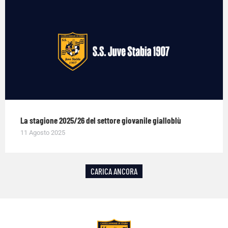
La stagione 2025/26 del settore giovanile gialloblù
11 Agosto 2025
CARICA ANCORA