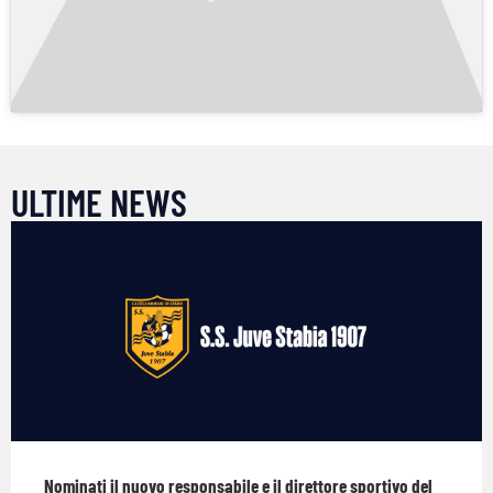
ULTIME NEWS
Nominati il nuovo responsabile e il direttore sportivo del