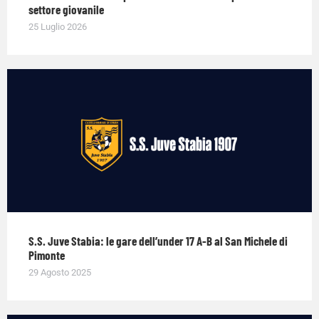
settore giovanile
25 Luglio 2026
S.S. Juve Stabia: le gare dell’under 17 A-B al San Michele di
Pimonte
29 Agosto 2025