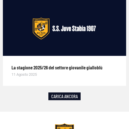
La stagione 2025/26 del settore giovanile gialloblù
11 Agosto 2025
CARICA ANCORA