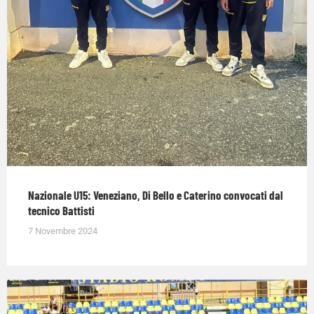
Nazionale U15: Veneziano, Di Bello e Caterino convocati dal
tecnico Battisti
7 Novembre 2024