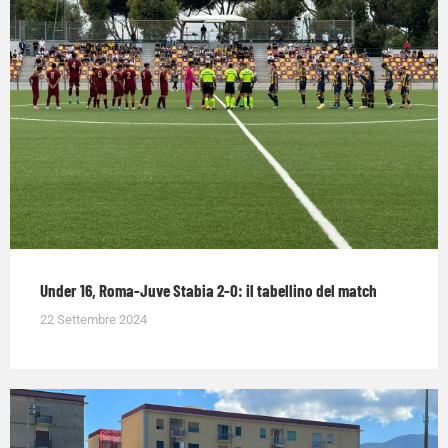
Under 16, Roma-Juve Stabia 2-0: il tabellino del match
22 Settembre 2024