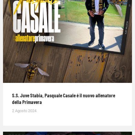
S.S. Juve Stabia, Pasquale Casale é il nuovo allenatore
della Primavera
2 Agosto 2024