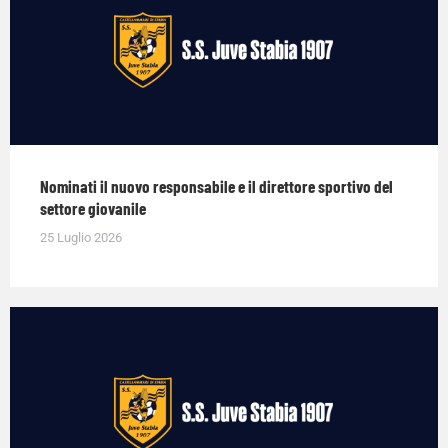
Nominati il nuovo responsabile e il direttore sportivo del
settore giovanile
25 Luglio 2026