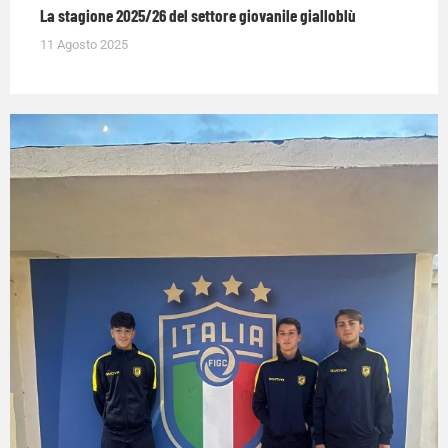
La stagione 2025/26 del settore giovanile gialloblù
11 Agosto 2025