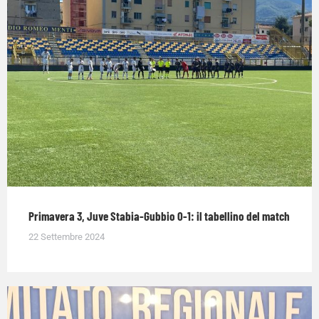
Primavera 3, Juve Stabia-Gubbio 0-1: il tabellino del match
22 Settembre 2024