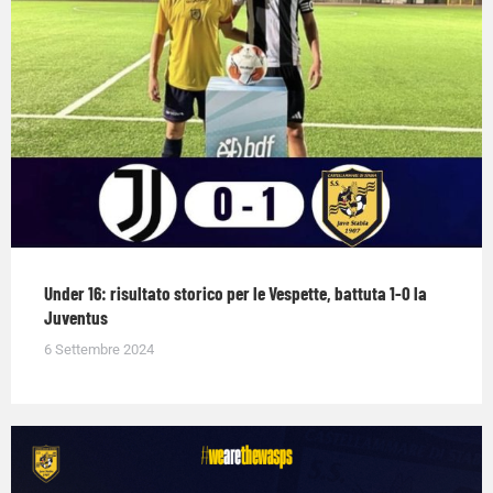
Under 16: risultato storico per le Vespette, battuta 1-0 la
Juventus
6 Settembre 2024