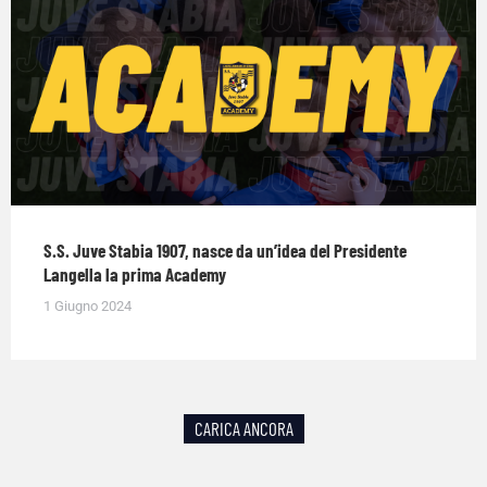
S.S. Juve Stabia 1907, nasce da un’idea del Presidente
Langella la prima Academy
1 Giugno 2024
CARICA ANCORA