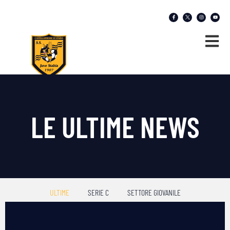
LE ULTIME NEWS
ULTIME
SERIE C
SETTORE GIOVANILE