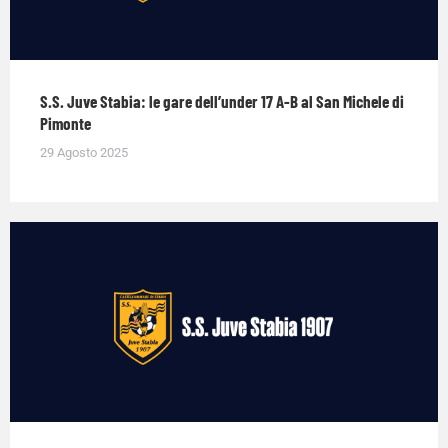
S.S. Juve Stabia: le gare dell’under 17 A-B al San Michele di
Pimonte
29 Agosto 2025