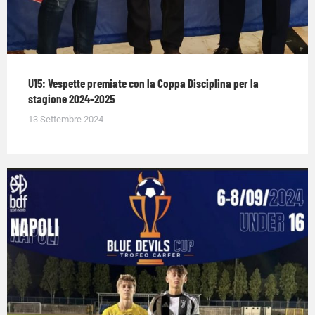
U15: Vespette premiate con la Coppa Disciplina per la
stagione 2024-2025
13 Settembre 2024