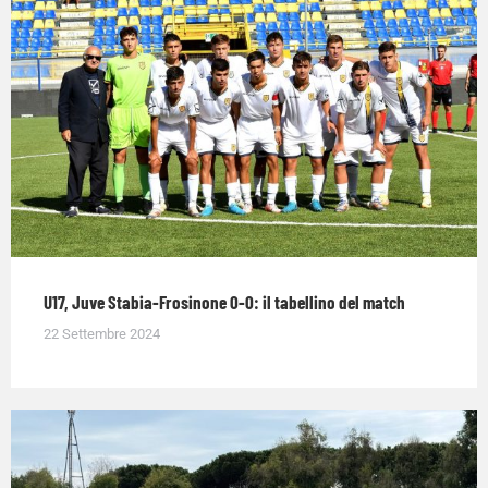
U17, Juve Stabia-Frosinone 0-0: il tabellino del match
22 Settembre 2024