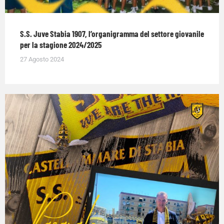
S.S. Juve Stabia 1907, l’organigramma del settore giovanile
per la stagione 2024/2025
27 Agosto 2024