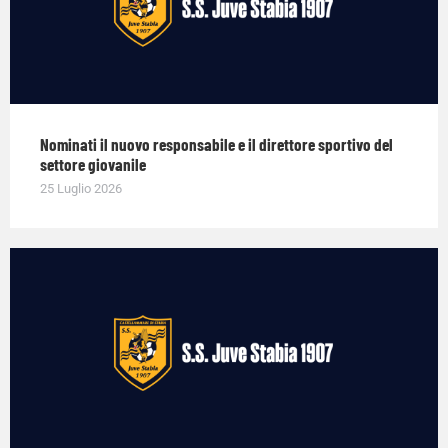
Nominati il nuovo responsabile e il direttore sportivo del
settore giovanile
25 Luglio 2026