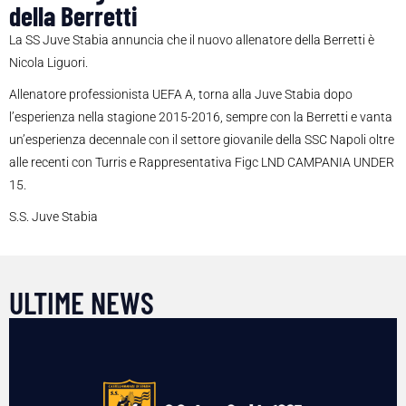
della Berretti
La SS Juve Stabia annuncia che il nuovo allenatore della Berretti è
Nicola Liguori.
Allenatore professionista UEFA A, torna alla Juve Stabia dopo
l’esperienza nella stagione 2015-2016, sempre con la Berretti e vanta
un’esperienza decennale con il settore giovanile della SSC Napoli oltre
alle recenti con Turris e Rappresentativa Figc LND CAMPANIA UNDER
15.
S.S. Juve Stabia
ULTIME NEWS