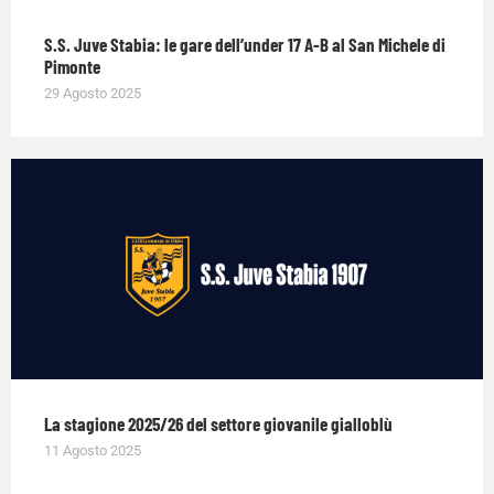
S.S. Juve Stabia: le gare dell’under 17 A-B al San Michele di
Pimonte
29 Agosto 2025
La stagione 2025/26 del settore giovanile gialloblù
11 Agosto 2025