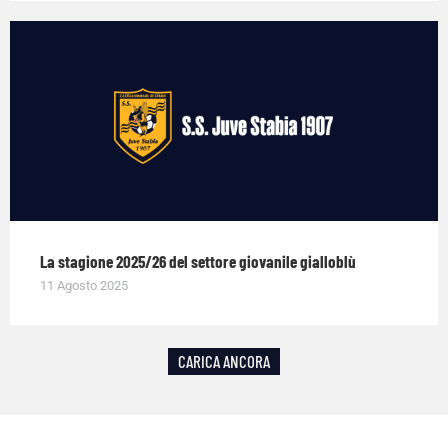
La stagione 2025/26 del settore giovanile gialloblù
11 Agosto 2025
CARICA ANCORA