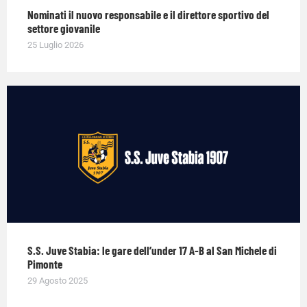
Nominati il nuovo responsabile e il direttore sportivo del
settore giovanile
25 Luglio 2026
S.S. Juve Stabia: le gare dell’under 17 A-B al San Michele di
Pimonte
29 Agosto 2025