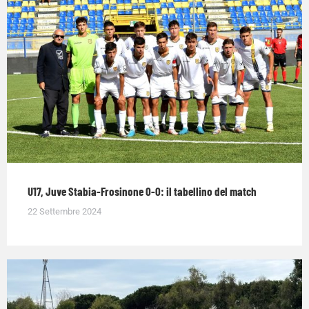
U17, Juve Stabia-Frosinone 0-0: il tabellino del match
22 Settembre 2024