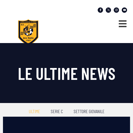
LE ULTIME NEWS
ULTIME
SERIE C
SETTORE GIOVANILE