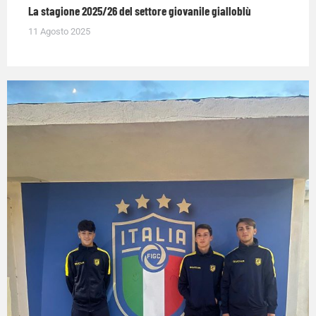
La stagione 2025/26 del settore giovanile gialloblù
11 Agosto 2025