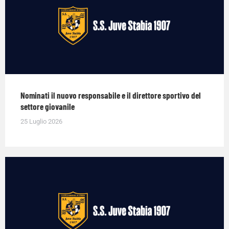
Nominati il nuovo responsabile e il direttore sportivo del
settore giovanile
25 Luglio 2026