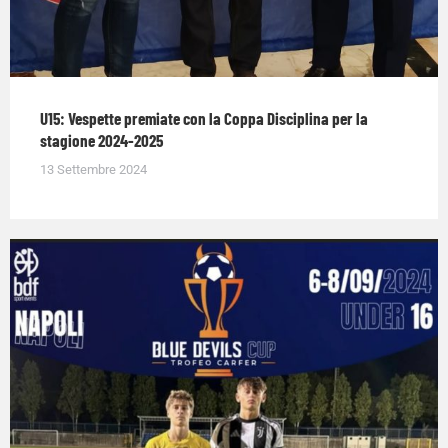
U15: Vespette premiate con la Coppa Disciplina per la
stagione 2024-2025
13 Settembre 2024