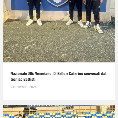
Nazionale U15: Veneziano, Di Bello e Caterino convocati dal
tecnico Battisti
7 Novembre 2024