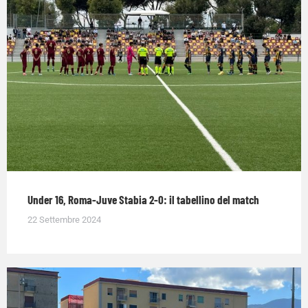
Under 16, Roma-Juve Stabia 2-0: il tabellino del match
22 Settembre 2024