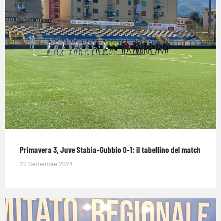
Primavera 3, Juve Stabia-Gubbio 0-1: il tabellino del match
22 Settembre 2024