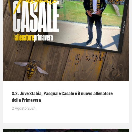
S.S. Juve Stabia, Pasquale Casale é il nuovo allenatore
della Primavera
2 Agosto 2024