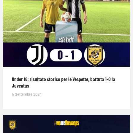
Under 16: risultato storico per le Vespette, battuta 1-0 la
Juventus
6 Settembre 2024