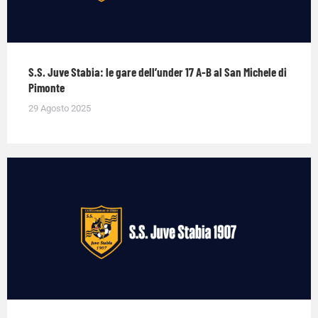
S.S. Juve Stabia: le gare dell’under 17 A-B al San Michele di
Pimonte
29 Agosto 2025