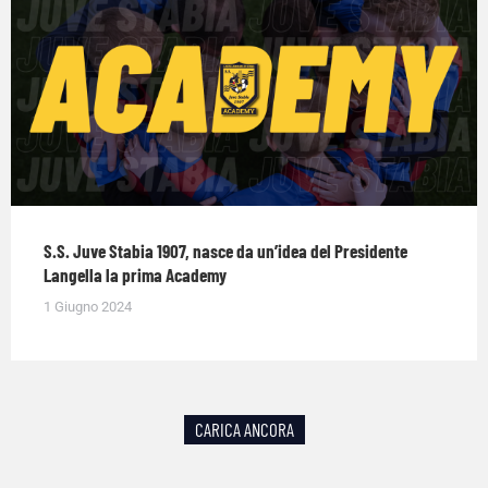
S.S. Juve Stabia 1907, nasce da un’idea del Presidente
Langella la prima Academy
1 Giugno 2024
CARICA ANCORA