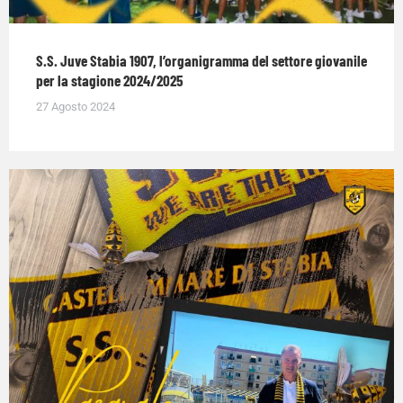
S.S. Juve Stabia 1907, l’organigramma del settore giovanile
per la stagione 2024/2025
27 Agosto 2024