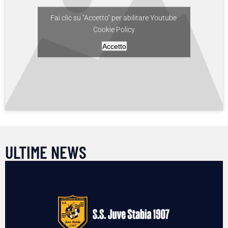
Fai clic su "Accetto" per abilitare Youtube
Cookie Policy
Accetto
ULTIME NEWS