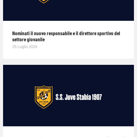
Nominati il nuovo responsabile e il direttore sportivo del
settore giovanile
25 Luglio 2026