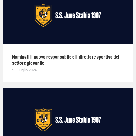
Nominati il nuovo responsabile e il direttore sportivo del
settore giovanile
25 Luglio 2026