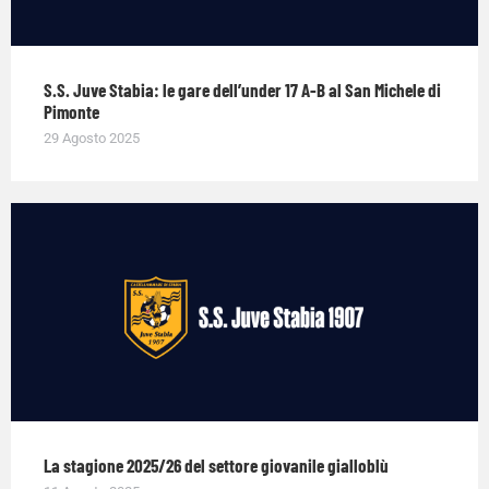
S.S. Juve Stabia: le gare dell’under 17 A-B al San Michele di
Pimonte
29 Agosto 2025
La stagione 2025/26 del settore giovanile gialloblù