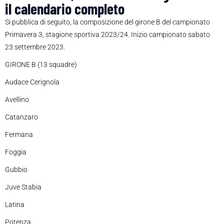
il calendario completo
Si pubblica di seguito, la composizione del girone B del campionato
Primavera 3, stagione sportiva 2023/24. Inizio campionato sabato
23 settembre 2023.
GIRONE B (13 squadre)
Audace Cerignola
Avellino
Catanzaro
Fermana
Foggia
Gubbio
Juve Stabia
Latina
Potenza