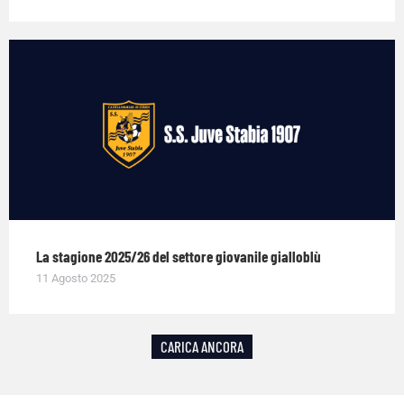
La stagione 2025/26 del settore giovanile gialloblù
11 Agosto 2025
CARICA ANCORA