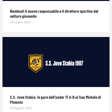
Nominati il nuovo responsabile e il direttore sportivo del
settore giovanile
25 Luglio 2026
S.S. Juve Stabia: le gare dell’under 17 A-B al San Michele di
Pimonte
29 Agosto 2025