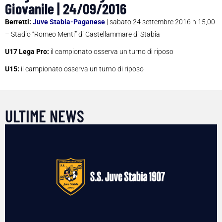
Giovanile | 24/09/2016
Berretti:
Juve Stabia-Paganese
| sabato 24 settembre 2016 h 15,00
– Stadio “Romeo Menti” di Castellammare di Stabia
U17 Lega Pro:
il campionato osserva un turno di riposo
U15:
il campionato osserva un turno di riposo
ULTIME NEWS