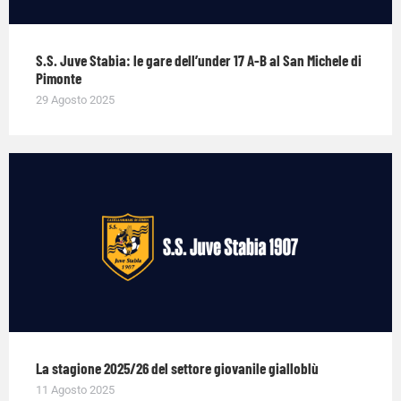
S.S. Juve Stabia: le gare dell’under 17 A-B al San Michele di
Pimonte
29 Agosto 2025
La stagione 2025/26 del settore giovanile gialloblù
11 Agosto 2025