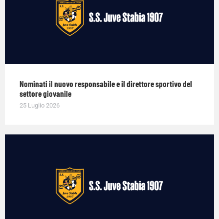
Nominati il nuovo responsabile e il direttore sportivo del
settore giovanile
25 Luglio 2026