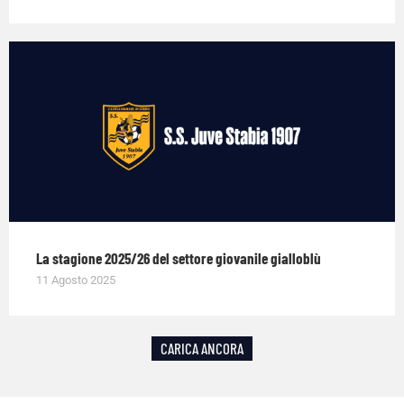
La stagione 2025/26 del settore giovanile gialloblù
11 Agosto 2025
CARICA ANCORA