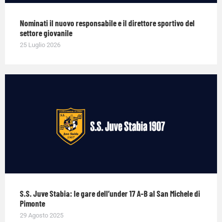
Nominati il nuovo responsabile e il direttore sportivo del
settore giovanile
25 Luglio 2026
S.S. Juve Stabia: le gare dell’under 17 A-B al San Michele di
Pimonte
29 Agosto 2025