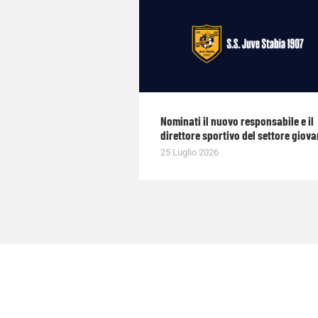
Nominati il nuovo responsabile e il
direttore sportivo del settore giova
25 Luglio 2026