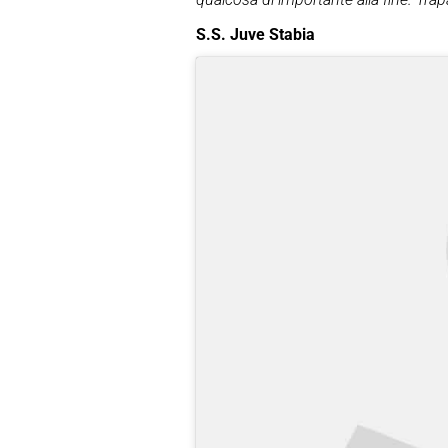
S.S. Juve Stabia