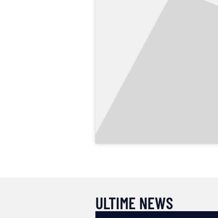
ULTIME NEWS