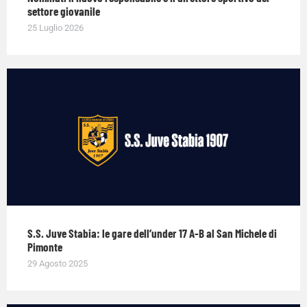
settore giovanile
25 Luglio 2026
S.S. Juve Stabia: le gare dell’under 17 A-B al San Michele di
Pimonte
29 Agosto 2025