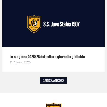
La stagione 2025/26 del settore giovanile gialloblù
11 Agosto 2025
CARICA ANCORA