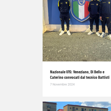
Nazionale U15: Veneziano, Di Bello e
Caterino convocati dal tecnico Battisti
7 Novembre 2024