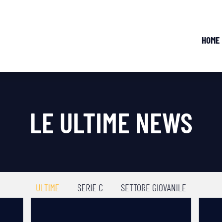
HOME
LE ULTIME NEWS
ULTIME
SERIE C
SETTORE GIOVANILE