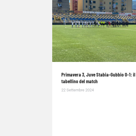
Primavera 3, Juve Stabia-Gubbio 0-1: il
tabellino del match
22 Settembre 2024