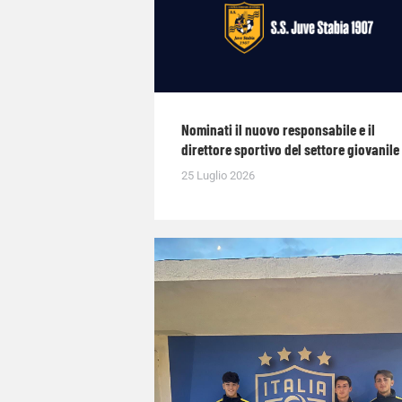
Nominati il nuovo responsabile e il
direttore sportivo del settore giovanile
25 Luglio 2026