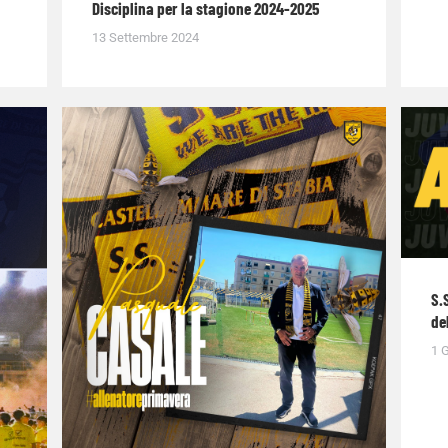
Disciplina per la stagione 2024-2025
13 Settembre 2024
S.
de
1 