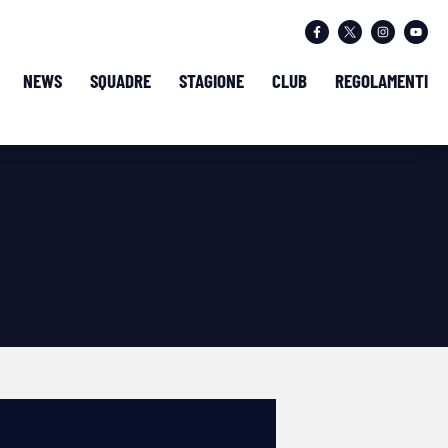
NEWS
SQUADRE
STAGIONE
CLUB
REGOLAMENTI