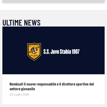
ULTIME NEWS
Nominati il nuovo responsabile e il direttore sportivo del
settore giovanile
25 Luglio 2026