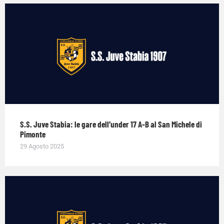
S.S. Juve Stabia: le gare dell’under 17 A-B al San Michele di
Pimonte
29 Agosto 2025