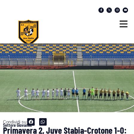
Condividi su:
Settore Giovanile
Primavera 2, Juve Stabia-Crotone 1-0: