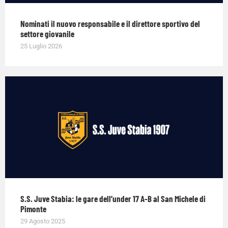
Nominati il nuovo responsabile e il direttore sportivo del
settore giovanile
25 Luglio 2026
S.S. Juve Stabia: le gare dell’under 17 A-B al San Michele di
Pimonte
29 Agosto 2025