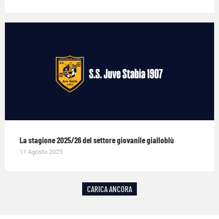
La stagione 2025/26 del settore giovanile gialloblù
11 Agosto 2025
CARICA ANCORA