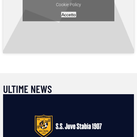
Cookie Policy
Accetto
ULTIME NEWS