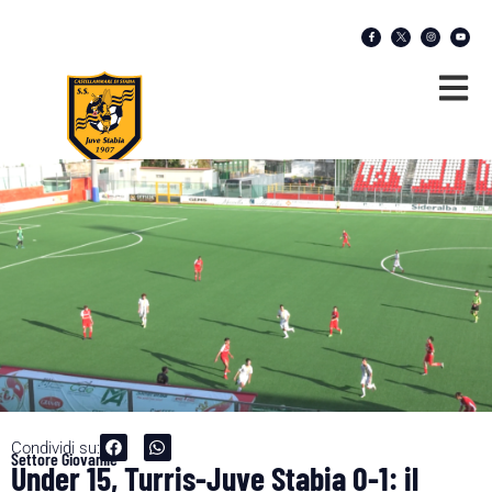
Condividi su:
Settore Giovanile
Under 15, Turris-Juve Stabia 0-1: il