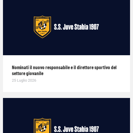
Nominati il nuovo responsabile e il direttore sportivo del
settore giovanile
25 Luglio 2026