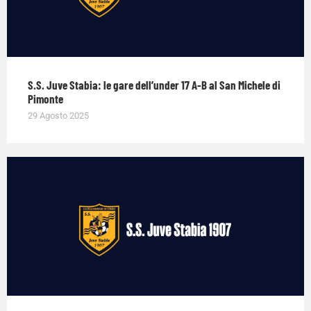
S.S. Juve Stabia: le gare dell’under 17 A-B al San Michele di
Pimonte
29 Agosto 2025