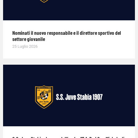
Nominati il nuovo responsabile e il direttore sportivo del
settore giovanile
25 Luglio 2026