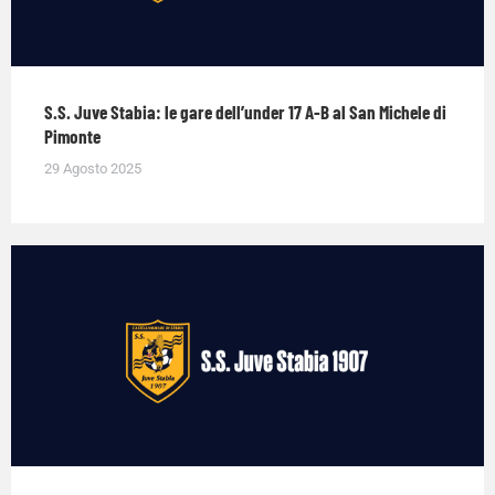
S.S. Juve Stabia: le gare dell’under 17 A-B al San Michele di
Pimonte
29 Agosto 2025