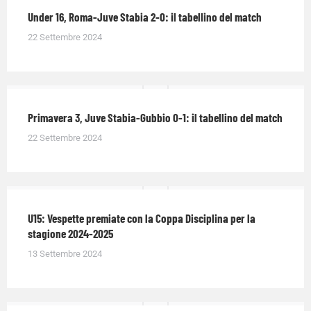
Under 16, Roma-Juve Stabia 2-0: il tabellino del match
22 Settembre 2024
Primavera 3, Juve Stabia-Gubbio 0-1: il tabellino del match
22 Settembre 2024
U15: Vespette premiate con la Coppa Disciplina per la
stagione 2024-2025
13 Settembre 2024