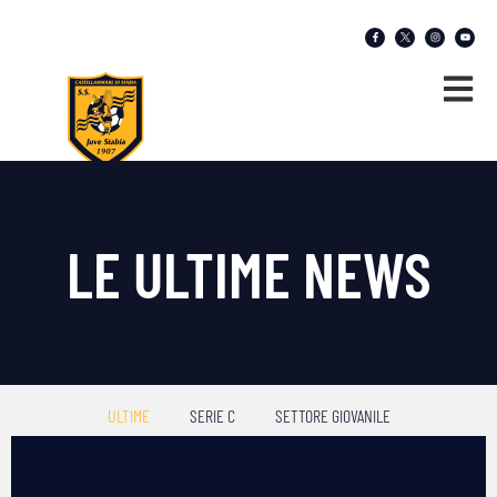
LE ULTIME NEWS
ULTIME
SERIE C
SETTORE GIOVANILE