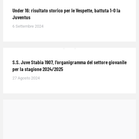
Under 16: risultato storico per le Vespette, battuta 1-0 la
Juventus
6 Settembre 2024
S.S. Juve Stabia 1907, l’organigramma del settore giovanile
per la stagione 2024/2025
27 Agosto 2024