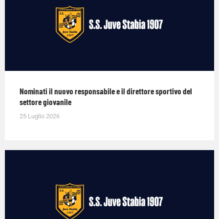
Nominati il nuovo responsabile e il direttore sportivo del
settore giovanile
25 Luglio 2026