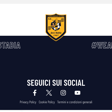
TABIA
#WEA
SEGUICI SUI SOCIAL
Privacy Policy
Cookie Policy
Termini e condizioni generali