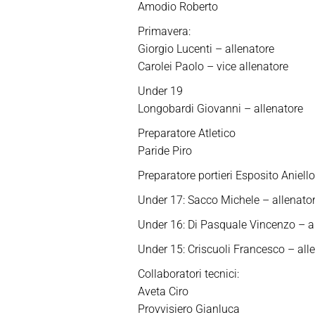
Amodio Roberto
Primavera:
Giorgio Lucenti – allenatore
Carolei Paolo – vice allenatore
Under 19
Longobardi Giovanni – allenatore
Preparatore Atletico
Paride Piro
Preparatore portieri Esposito Aniello
Under 17: Sacco Michele – allenato
Under 16: Di Pasquale Vincenzo – a
Under 15: Criscuoli Francesco – all
Collaboratori tecnici:
Aveta Ciro
Provvisiero Gianluca