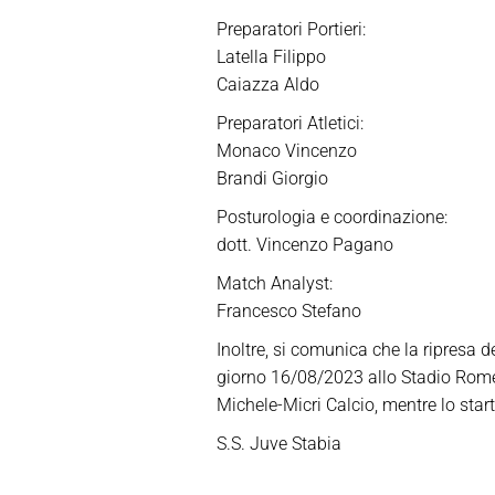
Preparatori Portieri:
Latella Filippo
Caiazza Aldo
Preparatori Atletici:
Monaco Vincenzo
Brandi Giorgio
Posturologia e coordinazione:
dott. Vincenzo Pagano
Match Analyst:
Francesco Stefano
Inoltre, si comunica che la ripresa d
giorno 16/08/2023 allo Stadio Romeo
Michele-Micri Calcio, mentre lo star
S.S. Juve Stabia