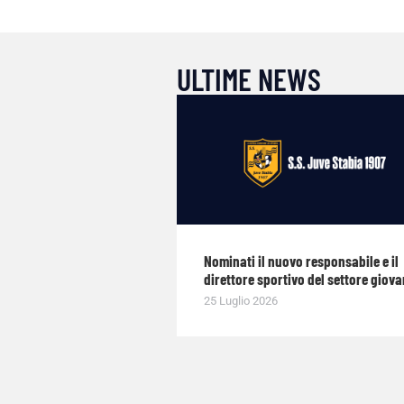
ULTIME NEWS
Nominati il nuovo responsabile e il
direttore sportivo del settore giova
25 Luglio 2026