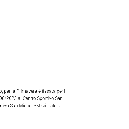
, per la Primavera è fissata per il
/08/2023 al Centro Sportivo San
rtivo San Michele-Micri Calcio.