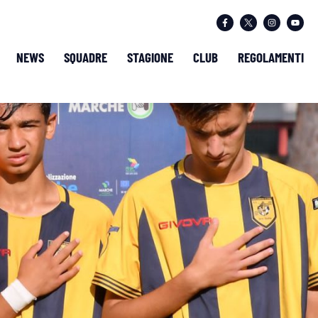
NEWS
SQUADRE
STAGIONE
CLUB
REGOLAMENTI