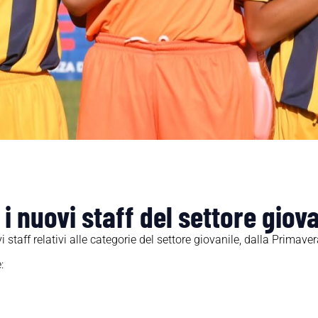
 i nuovi staff del settore giov
staff relativi alle categorie del settore giovanile, dalla Primaver
: