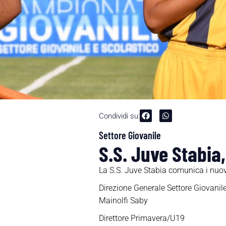
Condividi su:
Settore Giovanile
S.S. Juve Stabia,
La S.S. Juve Stabia comunica i nuovi 
Direzione Generale Settore Giovanile
Mainolfi Saby
Direttore Primavera/U19