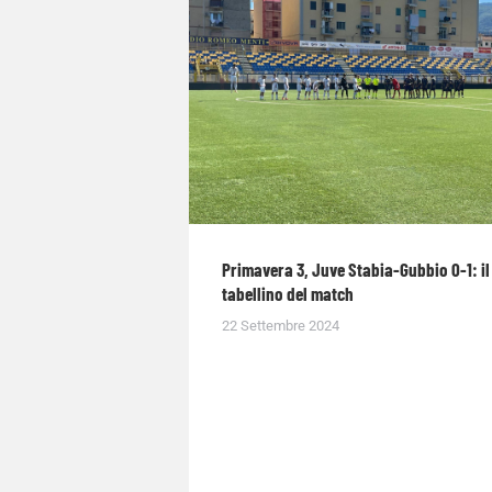
Primavera 3, Juve Stabia-Gubbio 0-1: il
tabellino del match
22 Settembre 2024