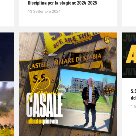
Disciplina per la stagione 2024-2025
13 Settembre 2024
S.
de
1 