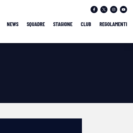
NEWS
SQUADRE
STAGIONE
CLUB
REGOLAMENTI