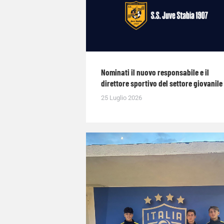
Nominati il nuovo responsabile e il
direttore sportivo del settore giovanile
25 Luglio 2026