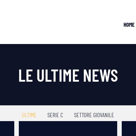
HOME
LE ULTIME NEWS
ULTIME
SERIE C
SETTORE GIOVANILE