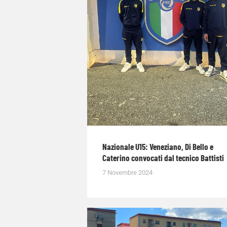
Nazionale U15: Veneziano, Di Bello e
Caterino convocati dal tecnico Battisti
7 Novembre 2024