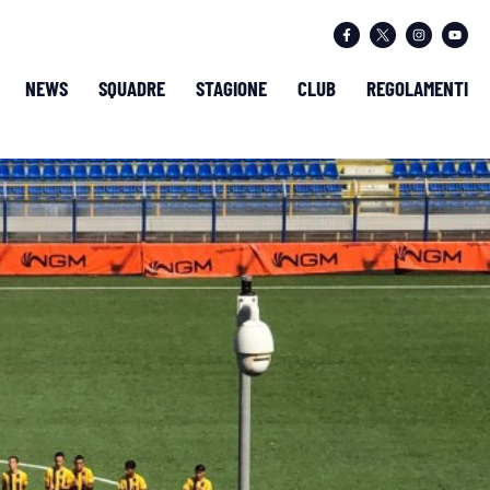
NEWS
SQUADRE
STAGIONE
CLUB
REGOLAMENTI