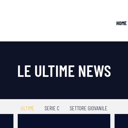
HOME
LE ULTIME NEWS
ULTIME
SERIE C
SETTORE GIOVANILE