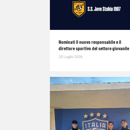
Nominati il nuovo responsabile e il
direttore sportivo del settore giovanile
25 Luglio 2026