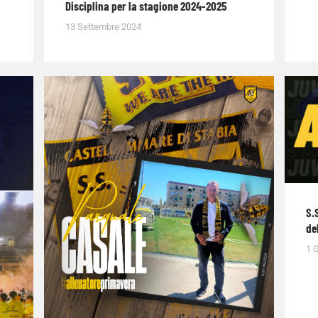
Disciplina per la stagione 2024-2025
13 Settembre 2024
S.
de
1 