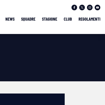
NEWS
SQUADRE
STAGIONE
CLUB
REGOLAMENTI