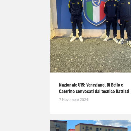
Nazionale U15: Veneziano, Di Bello e
Caterino convocati dal tecnico Battisti
7 Novembre 2024