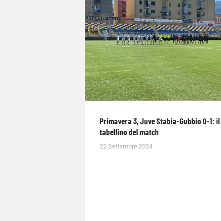
Primavera 3, Juve Stabia-Gubbio 0-1: il
tabellino del match
22 Settembre 2024