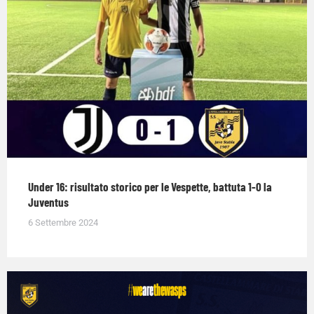
Under 16: risultato storico per le Vespette, battuta 1-0 la
Juventus
6 Settembre 2024