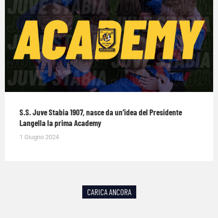
S.S. Juve Stabia 1907, nasce da un’idea del Presidente
Langella la prima Academy
1 Giugno 2024
CARICA ANCORA