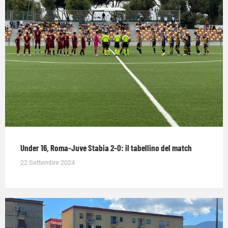
Under 16, Roma-Juve Stabia 2-0: il tabellino del match
22 Settembre 2024