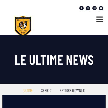
LE ULTIME NEWS
ULTIME
SERIE C
SETTORE GIOVANILE