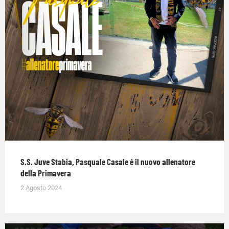
S.S. Juve Stabia, Pasquale Casale é il nuovo allenatore
della Primavera
2 Agosto 2024