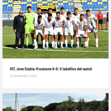
U17, Juve Stabia-Frosinone 0-0: il tabellino del match
22 Settembre 2024