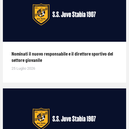
Nominati il nuovo responsabile e il direttore sportivo del
settore giovanile
25 Luglio 2026