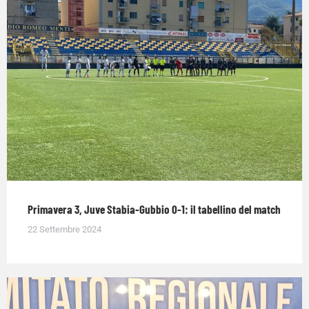
Primavera 3, Juve Stabia-Gubbio 0-1: il tabellino del match
22 Settembre 2024