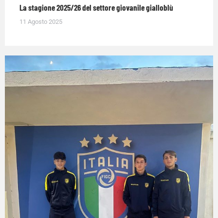
La stagione 2025/26 del settore giovanile gialloblù
11 Agosto 2025