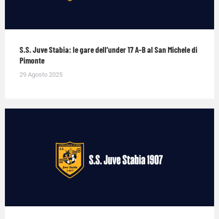
S.S. Juve Stabia: le gare dell’under 17 A-B al San Michele di
Pimonte
29 Agosto 2025