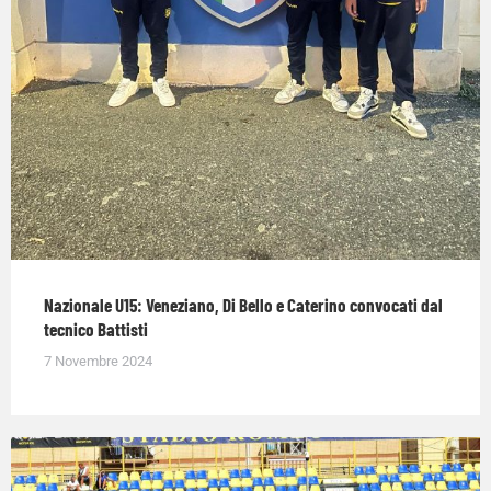
Nazionale U15: Veneziano, Di Bello e Caterino convocati dal
tecnico Battisti
7 Novembre 2024