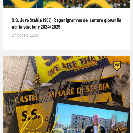
S.S. Juve Stabia 1907, l’organigramma del settore giovanile
per la stagione 2024/2025
27 Agosto 2024