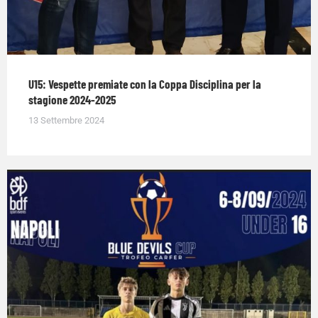
U15: Vespette premiate con la Coppa Disciplina per la
stagione 2024-2025
13 Settembre 2024