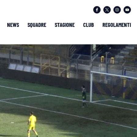
NEWS
SQUADRE
STAGIONE
CLUB
REGOLAMENTI