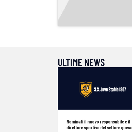
ULTIME NEWS
Nominati il nuovo responsabile e il
direttore sportivo del settore giova