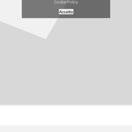
Cookie Policy
Accetto