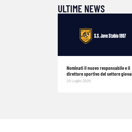
ULTIME NEWS
Nominati il nuovo responsabile e il
direttore sportivo del settore giova
25 Luglio 2026