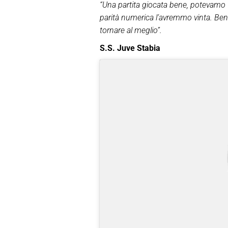
“Una partita giocata bene, potevamo f
parità numerica l’avremmo vinta. Ben
tornare al meglio”.
S.S. Juve Stabia