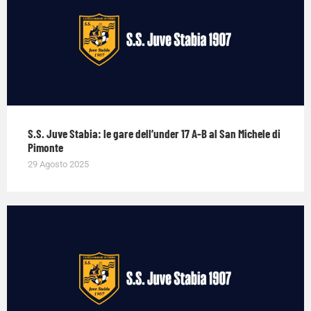
S.S. Juve Stabia: le gare dell’under 17 A-B al San Michele di
Pimonte
29 Agosto 2025