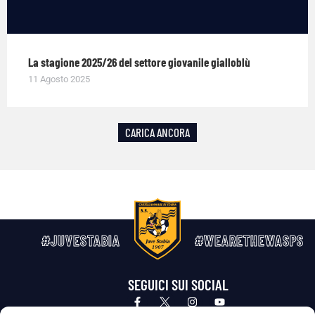
La stagione 2025/26 del settore giovanile gialloblù
11 Agosto 2025
CARICA ANCORA
#JUVESTABIA
#WEARETHEWASPS
SEGUICI SUI SOCIAL