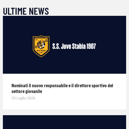
ULTIME NEWS
Nominati il nuovo responsabile e il direttore sportivo del
settore giovanile
25 Luglio 2026